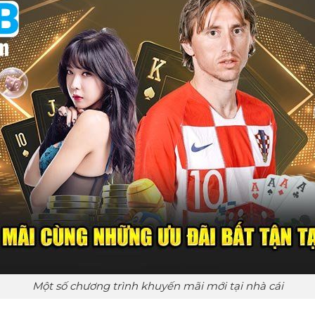
Một số chương trình khuyến mãi mới tại nhà cái