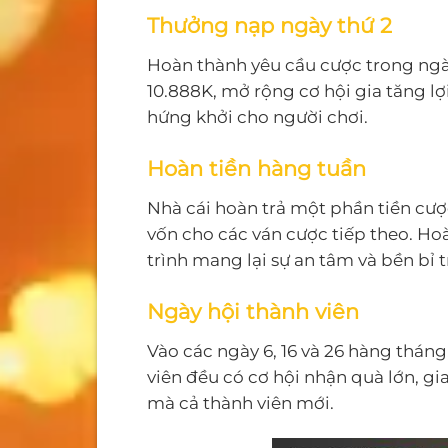
Thưởng nạp ngày thứ 2
Hoàn thành yêu cầu cược trong ngà
10.888K, mở rộng cơ hội gia tăng l
hứng khởi cho người chơi.
Hoàn tiền hàng tuần
Nhà cái hoàn trả một phần tiền cược
vốn cho các ván cược tiếp theo. Hoà
trình mang lại sự an tâm và bền bỉ 
Ngày hội thành viên
Vào các ngày 6, 16 và 26 hàng thán
viên đều có cơ hội nhận quà lớn, gi
mà cả thành viên mới.