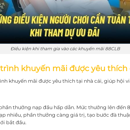
Điều kiện khi tham gia vào các khuyến mãi 88CLB
trình khuyến mãi được yêu thích
nh khuyến mãi được yêu thích tại nhà cái, giúp hội vi
 phần thưởng nạp đầu hấp dẫn. Mức thưởng lên đến 
 nhiều, phần thưởng càng giá trị, tạo bước đà thuận 
ới bắt đầu.