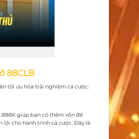
 ở 88CLB
ên tối ưu hóa trải nghiệm cá cược:
8.888K giúp bạn có thêm vốn để
lợi cho hành trình cá cược. Đây là