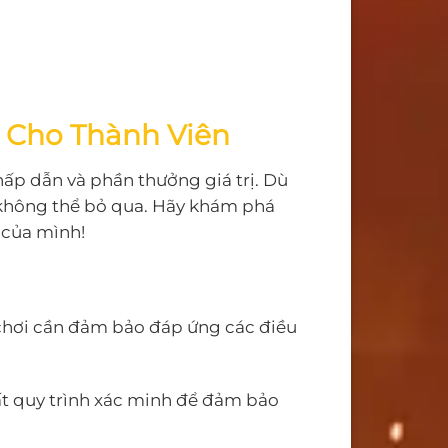
 Cho Thành Viên
hấp dẫn và phần thưởng giá trị. Dù
hông thể bỏ qua. Hãy khám phá
 của mình!
 chơi cần đảm bảo đáp ứng các điều
tất quy trình xác minh để đảm bảo