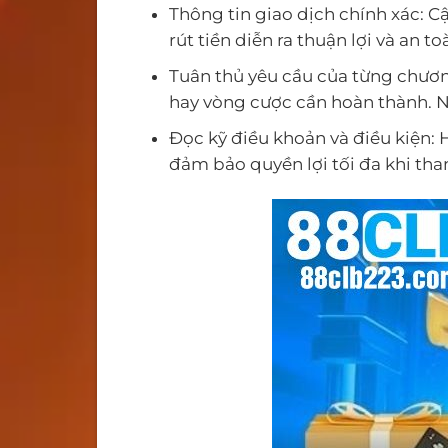
Thông tin giao dịch chính xác: C
rút tiền diễn ra thuận lợi và an to
Tuân thủ yêu cầu của từng chươn
hay vòng cược cần hoàn thành. N
Đọc kỹ điều khoản và điều kiện: H
đảm bảo quyền lợi tối đa khi tha