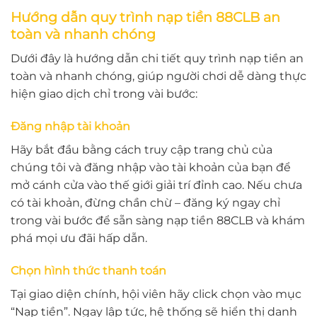
Hướng dẫn quy trình nạp tiền 88CLB an
toàn và nhanh chóng
Dưới đây là hướng dẫn chi tiết quy trình nạp tiền an
toàn và nhanh chóng, giúp người chơi dễ dàng thực
hiện giao dịch chỉ trong vài bước:
Đăng nhập tài khoản
Hãy bắt đầu bằng cách truy cập trang chủ của
chúng tôi và đăng nhập vào tài khoản của bạn để
mở cánh cửa vào thế giới giải trí đỉnh cao. Nếu chưa
có tài khoản, đừng chần chừ – đăng ký ngay chỉ
trong vài bước để sẵn sàng nạp tiền 88CLB và khám
phá mọi ưu đãi hấp dẫn.
Chọn hình thức thanh toán
Tại giao diện chính, hội viên hãy click chọn vào mục
“Nạp tiền”. Ngay lập tức, hệ thống sẽ hiển thị danh