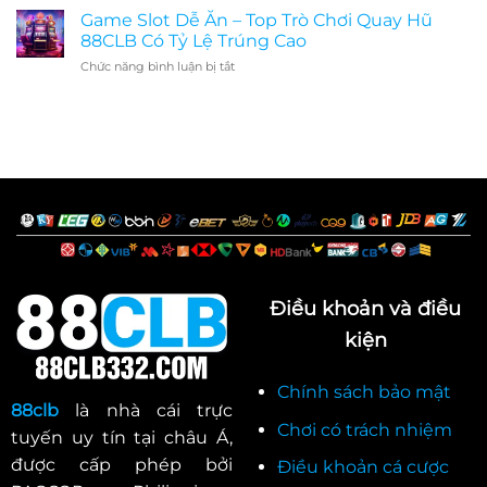
Để
Cùng
Chơi
Bí
Game Slot Dễ Ăn – Top Trò Chơi Quay Hũ
Chơi
88CLB
Roulette
Quyết
88CLB Có Tỷ Lệ Trúng Cao
Hiệu
Online
Từ
Quả
ở
Chức năng bình luận bị tắt
Dễ
Chuyên
Game
Hiểu
Gia
Slot
–
88CLB
Dễ
Hướng
Ăn
Luật
–
Chơi
Top
Tại
Trò
88CLB
Chơi
Quay
Hũ
88CLB
Có
Điều khoản và điều
Tỷ
Lệ
kiện
Trúng
Cao
Chính sách bảo mật
88clb
là nhà cái trực
Chơi có trách nhiệm
tuyến uy tín tại châu Á,
được cấp phép bởi
Điều khoản cá cược