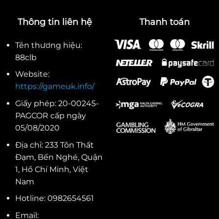
Thông tin liên hệ
Thanh toán
Tên thương hiệu:
88clb
Website:
https://gameuk.info/
Giấy phép: 20-00245-
PAGCOR cấp ngày
05/08/2020
Địa chỉ: 233 Tôn Thất
Đạm, Bến Nghé, Quận
1, Hồ Chí Minh, Việt
Nam
Hotline: 0982654561
Email: