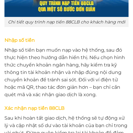
Chi tiết quy trình nạp tiền 88CLB cho khách hàng mới
Nhập số tiền
Nhập số tiền bạn muốn nạp vào hệ thống, sau đó
thực hiện theo hướng dẫn hiển thị. Nếu chọn hình
thức chuyển khoản ngân hàng, hãy kiểm tra kỹ
thông tin tài khoản nhận và nhập đúng nội dung
chuyển khoản để tránh sai sót. Đối với ví điện tử
hoặc mã QR, thao tác đơn giản hơn – bạn chỉ cần
quét mã và xác nhận giao dịch là xong.
Xác nhận nạp tiền 88CLB
Sau khi hoàn tất giao dịch, hệ thống sẽ tự động xử
lý và cập nhật số dư vào tài khoản của bạn chỉ trong
vài phút. Đừng quên kiểm tra lại tài khoản để đảm