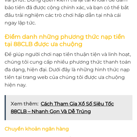
bảo tiền đã được cộng chính xác, và bạn có thể bắt
đầu trải nghiệm các trò chơi hấp dẫn tại nhà cái
ngay lập tức.
Điểm danh những phương thức nạp tiền
tại 88CLB được ưa chuộng
Để giúp người chơi nạp tiền thuận tiện và linh hoạt,
chúng tôi cung cấp nhiều phương thức thanh toán
đa dạng, hiện đại. Dưới đây là những hình thức nạp
tiền tại trang web của chúng tôi được ưa chuộng
hiện nay.
Xem thêm:
Cách Tham Gia Xổ Số Siêu Tốc
88CLB – Nhanh Gọn Và Dễ Trúng
Chuyển khoản ngân hàng