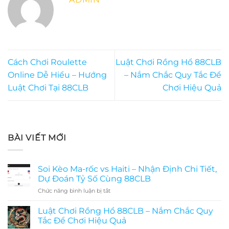
Cách Chơi Roulette
Luật Chơi Rồng Hổ 88CLB
Online Dễ Hiểu – Hướng
– Nắm Chắc Quy Tắc Để
Luật Chơi Tại 88CLB
Chơi Hiệu Quả
BÀI VIẾT MỚI
Soi Kèo Ma-rốc vs Haiti – Nhận Định Chi Tiết,
Dự Đoán Tỷ Số Cùng 88CLB
ở
Chức năng bình luận bị tắt
Soi
Kèo
Luật Chơi Rồng Hổ 88CLB – Nắm Chắc Quy
Ma-
Tắc Để Chơi Hiệu Quả
rốc