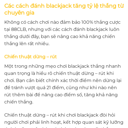
Các cách đánh blackjack tăng tỷ lệ thắng từ
chuyên gia
Không có cách chơi nào đảm bảo 100% thắng cược
tại 88CLB, nhưng với các cách đánh blackjack luôn
thắng dưới đây, bạn sẽ nâng cao khả năng chiến
thắng lên rất nhiều.
Chiến thuật dừng – rút
Một trong những mẹo chơi blackjack thắng nhanh
quan trọng là hiểu rõ chiến thuật dừng – rút khi
chơi. Bạn cần biết chính xác thời điểm nên dừng lại
để tránh vượt quá 21 điểm, cũng như khi nào nên
rút thêm bài để nâng cao điểm số, tăng khả năng
chiến thắng.
Chiến thuật dừng – rút khi chơi blackjack đòi hỏi
người chơi phải linh hoạt, kết hợp quan sát kỹ lưỡng