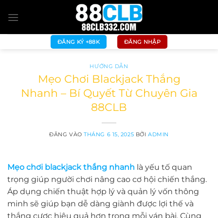
Bỏ
qua
nội
dung
ĐĂNG KÝ +88K
ĐĂNG NHẬP
HƯỚNG DẪN
Mẹo Chơi Blackjack Thắng
Nhanh – Bí Quyết Từ Chuyên Gia
88CLB
ĐĂNG VÀO
THÁNG 6 15, 2025
BỞI
ADMIN
Mẹo chơi blackjack thắng nhanh
là yếu tố quan
trọng giúp người chơi nâng cao cơ hội chiến thắng.
Áp dụng chiến thuật hợp lý và quản lý vốn thông
minh sẽ giúp bạn dễ dàng giành được lợi thế và
thắng cược hiệu quả hơn trong mỗi ván bài. Cùng