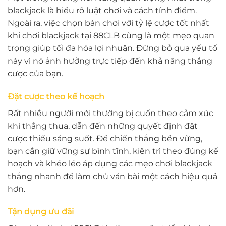
blackjack là hiểu rõ luật chơi và cách tính điểm.
Ngoài ra, việc chọn bàn chơi với tỷ lệ cược tốt nhất
khi chơi blackjack tại 88CLB cũng là một mẹo quan
trọng giúp tối đa hóa lợi nhuận. Đừng bỏ qua yếu tố
này vì nó ảnh hưởng trực tiếp đến khả năng thắng
cược của bạn.
Đặt cược theo kế hoạch
Rất nhiều người mới thường bị cuốn theo cảm xúc
khi thắng thua, dẫn đến những quyết định đặt
cược thiếu sáng suốt. Để chiến thắng bền vững,
bạn cần giữ vững sự bình tĩnh, kiên trì theo đúng kế
hoạch và khéo léo áp dụng các mẹo chơi blackjack
thắng nhanh để làm chủ ván bài một cách hiệu quả
hơn.
Tận dụng ưu đãi