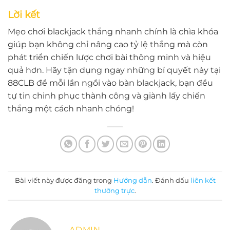
Lời kết
Mẹo chơi blackjack thắng nhanh chính là chìa khóa
giúp bạn không chỉ nâng cao tỷ lệ thắng mà còn
phát triển chiến lược chơi bài thông minh và hiệu
quả hơn. Hãy tận dụng ngay những bí quyết này tại
88CLB để mỗi lần ngồi vào bàn blackjack, bạn đều
tự tin chinh phục thành công và giành lấy chiến
thắng một cách nhanh chóng!
Bài viết này được đăng trong
Hướng dẫn
. Đánh dấu
liên kết
thường trực
.
ADMIN