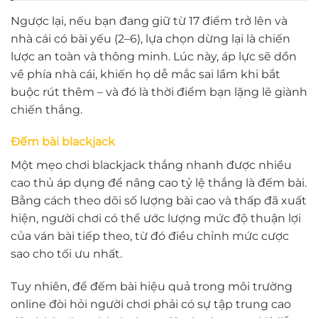
Ngược lại, nếu bạn đang giữ từ 17 điểm trở lên và
nhà cái có bài yếu (2–6), lựa chọn dừng lại là chiến
lược an toàn và thông minh. Lúc này, áp lực sẽ dồn
về phía nhà cái, khiến họ dễ mắc sai lầm khi bắt
buộc rút thêm – và đó là thời điểm bạn lặng lẽ giành
chiến thắng.
Đếm bài blackjack
Một mẹo chơi blackjack thắng nhanh được nhiều
cao thủ áp dụng để nâng cao tỷ lệ thắng là đếm bài.
Bằng cách theo dõi số lượng bài cao và thấp đã xuất
hiện, người chơi có thể ước lượng mức độ thuận lợi
của ván bài tiếp theo, từ đó điều chỉnh mức cược
sao cho tối ưu nhất.
Tuy nhiên, để đếm bài hiệu quả trong môi trường
online đòi hỏi người chơi phải có sự tập trung cao