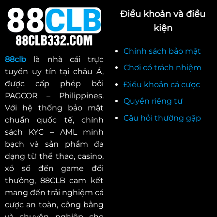
Có
Điều khoản và điều
Tỷ
Lệ
kiện
Trúng
Cao
Chính sách bảo mật
88clb
là nhà cái trực
Chơi có trách nhiệm
tuyến uy tín tại châu Á,
được cấp phép bởi
Điều khoản cá cược
PAGCOR – Philippines.
Quyền riêng tư
Với hệ thống bảo mật
Câu hỏi thường gặp
chuẩn quốc tế, chính
sách KYC – AML minh
bạch và sản phẩm đa
dạng từ thể thao, casino,
xổ số đến game đổi
thưởng, 88CLB cam kết
mang đến trải nghiệm cá
cược an toàn, công bằng
và chuyên nghiệp cho