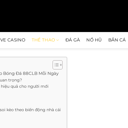
IVE CASINO
THỂ THAO
ĐÁ GÀ
NỔ HŨ
BẮN CÁ
èo Bóng Đá 88CLB Mỗi Ngày
 quan trọng?
 hiệu quả cho người mới
soi kèo theo biến động nhà cái