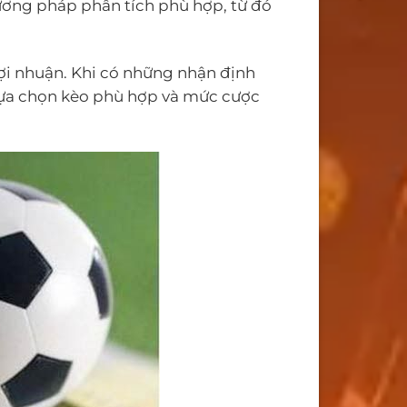
hương pháp phân tích phù hợp, từ đó
lợi nhuận. Khi có những nhận định
 lựa chọn kèo phù hợp và mức cược