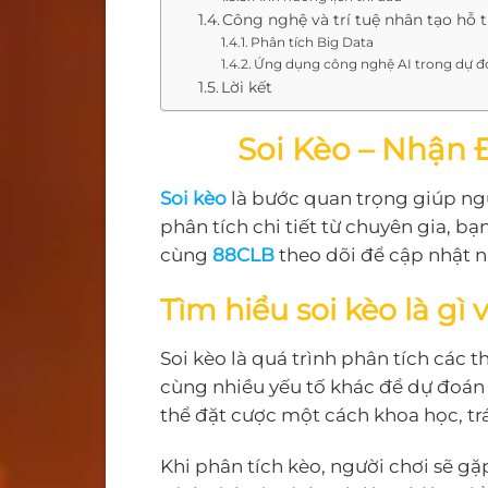
Công nghệ và trí tuệ nhân tạo hỗ t
Phân tích Big Data
Ứng dụng công nghệ AI trong dự đ
Lời kết
Soi Kèo – Nhận
Soi kèo
là bước quan trọng giúp ngư
phân tích chi tiết từ chuyên gia, 
cùng
88CLB
theo dõi để cập nhật n
Tìm hiểu soi kèo là gì
Soi kèo là quá trình phân tích các 
cùng nhiều yếu tố khác để dự đoán 
thể đặt cược một cách khoa học, t
Khi phân tích kèo, người chơi sẽ gặp