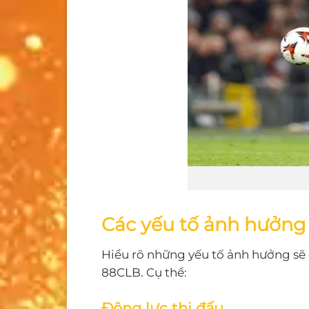
Các yếu tố ảnh hưởng 
Hiểu rõ những yếu tố ảnh hưởng sẽ 
88CLB. Cụ thể:
Động lực thi đấu