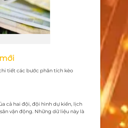
 mới
hi tiết các bước phân tích kèo
cả hai đội, đội hình dự kiến, lịch
 sân vận động. Những dữ liệu này là