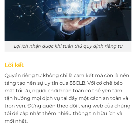
Lợi ích nhận được khi tuân thủ quy định riêng tư
Lời kết
Quyền riêng tư không chỉ là cam kết mà còn là nền
tảng tạo nên sự uy tín của 88CLB. Với cơ chế bảo
mật tối ưu, người chơi hoàn toàn có thể yên tâm
tận hưởng mọi dịch vụ tại đây một cách an toàn và
trọn vẹn. Đừng quên theo dõi trang web của chúng
tôi để cập nhật thêm nhiều thông tin hữu ích và
mới nhất.