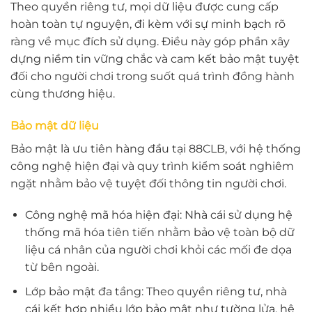
Theo quyền riêng tư, mọi dữ liệu được cung cấp
hoàn toàn tự nguyện, đi kèm với sự minh bạch rõ
ràng về mục đích sử dụng. Điều này góp phần xây
dựng niềm tin vững chắc và cam kết bảo mật tuyệt
đối cho người chơi trong suốt quá trình đồng hành
cùng thương hiệu.
Bảo mật dữ liệu
Bảo mật là ưu tiên hàng đầu tại 88CLB, với hệ thống
công nghệ hiện đại và quy trình kiểm soát nghiêm
ngặt nhằm bảo vệ tuyệt đối thông tin người chơi.
Công nghệ mã hóa hiện đại: Nhà cái sử dụng hệ
thống mã hóa tiên tiến nhằm bảo vệ toàn bộ dữ
liệu cá nhân của người chơi khỏi các mối đe dọa
từ bên ngoài.
Lớp bảo mật đa tầng: Theo quyền riêng tư, nhà
cái kết hợp nhiều lớp bảo mật như tường lửa, hệ