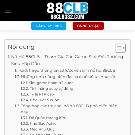
Bỏ
qua
nội
dung
ĐĂNG KÝ +88K
ĐĂNG NHẬP
Nội dung
Nổ Hũ 88CLB – Tham Gia Các Game Slot Đổi Thưởng
Siêu Hấp Dẫn
Giới thiệu thông tin sơ lược về sảnh nổ hũ 88CLB
Những tính năng hiện đại có ở nổ hũ tại nhà cái
Slot game hoàn trả cược
Tính năng quay tự động
Tỷ lệ RTP cao
Chơi slot 5 cuộn
Tổng hợp các trò chơi nổ hũ 88CLB phổ biến hiện
nay
Đế Quốc Hoàng Kim
Kho Báu Aztec
Mèo Phú Quý