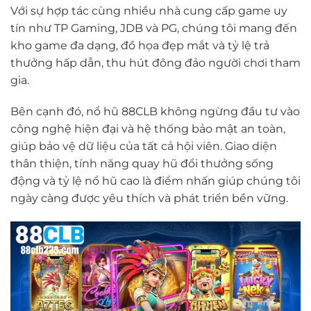
Với sự hợp tác cùng nhiều nhà cung cấp game uy
tín như TP Gaming, JDB và PG, chúng tôi mang đến
kho game đa dạng, đồ họa đẹp mắt và tỷ lệ trả
thưởng hấp dẫn, thu hút đông đảo người chơi tham
gia.
Bên cạnh đó, nổ hũ 88CLB không ngừng đầu tư vào
công nghệ hiện đại và hệ thống bảo mật an toàn,
giúp bảo vệ dữ liệu của tất cả hội viên. Giao diện
thân thiện, tính năng quay hũ đổi thưởng sống
động và tỷ lệ nổ hũ cao là điểm nhấn giúp chúng tôi
ngày càng được yêu thích và phát triển bền vững.