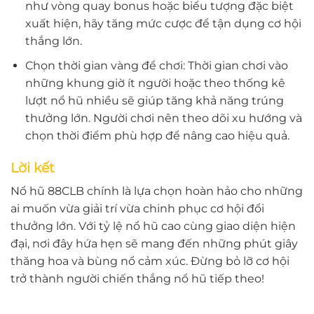
như vòng quay bonus hoặc biểu tượng đặc biệt
xuất hiện, hãy tăng mức cược để tận dụng cơ hội
thắng lớn.
Chọn thời gian vàng để chơi: Thời gian chơi vào
những khung giờ ít người hoặc theo thống kê
lượt nổ hũ nhiều sẽ giúp tăng khả năng trúng
thưởng lớn. Người chơi nên theo dõi xu hướng và
chọn thời điểm phù hợp để nâng cao hiệu quả.
Lời kết
Nổ hũ 88CLB chính là lựa chọn hoàn hảo cho những
ai muốn vừa giải trí vừa chinh phục cơ hội đổi
thưởng lớn. Với tỷ lệ nổ hũ cao cùng giao diện hiện
đại, nơi đây hứa hẹn sẽ mang đến những phút giây
thăng hoa và bùng nổ cảm xúc. Đừng bỏ lỡ cơ hội
trở thành người chiến thắng nổ hũ tiếp theo!