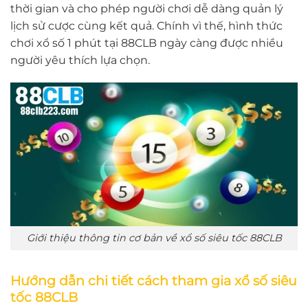
thời gian và cho phép người chơi dễ dàng quản lý
lịch sử cược cùng kết quả. Chính vì thế, hình thức
chơi xổ số 1 phút tại 88CLB ngày càng được nhiều
người yêu thích lựa chọn.
Giới thiệu thông tin cơ bản về xổ số siêu tốc 88CLB
Hướng dẫn chi tiết cách tham gia xổ số siêu
tốc 88CLB