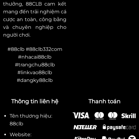
thưởng, 88CLB cam kết
mang đến trải nghiệm cá
cược an toàn, công bằng
và chuyên nghiệp cho
người chơi.
#88clb #88clb332com
#nhacai88clb
#trangchu88clb
#linkvao88clb
#dangky88clb
Thông tin liên hệ
Thanh toán
Tên thương hiệu:
88clb
Website: