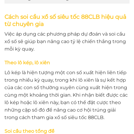
Cách soi cầu xổ số siêu tốc 88CLB hiệu quả
từ chuyên gia
Việc áp dụng các phương pháp dự đoán và soi cầu
xổ số sẽ giúp bạn nâng cao tỷ lệ chiến thắng trong
mỗi kỳ quay.
Theo lô kép, lô xiên
Lô kép là hiện tượng một con số xuất hiện liên tiếp
trong nhiều kỳ quay, trong khi lô xiên là sự kết hợp
của các con số thường xuyên cùng xuất hiện trong
cùng một khoảng thời gian. Khi nhận biết được các
lô kép hoặc lô xiên này, bạn có thể đặt cược theo
những cặp số đó để nâng cao cơ hội trúng giải
trong cách tham gia xổ số siêu tốc 88CLB.
Soi cầu theo tổng đề