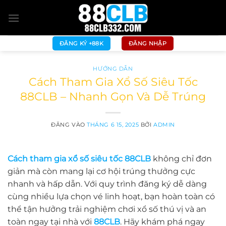
Bỏ
qua
nội
dung
ĐĂNG KÝ +88K
ĐĂNG NHẬP
HƯỚNG DẪN
Cách Tham Gia Xổ Số Siêu Tốc
88CLB – Nhanh Gọn Và Dễ Trúng
ĐĂNG VÀO
THÁNG 6 15, 2025
BỞI
ADMIN
Cách tham gia xổ số siêu tốc 88CLB
không chỉ đơn
giản mà còn mang lại cơ hội trúng thưởng cực
nhanh và hấp dẫn. Với quy trình đăng ký dễ dàng
cùng nhiều lựa chọn vé linh hoạt, bạn hoàn toàn có
thể tận hưởng trải nghiệm chơi xổ số thú vị và an
toàn ngay tại nhà với
88CLB
. Hãy khám phá ngay