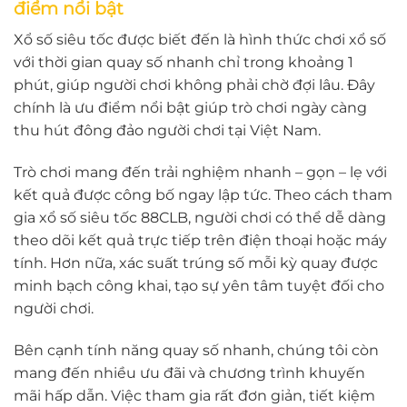
điểm nổi bật
Xổ số siêu tốc được biết đến là hình thức chơi xổ số
với thời gian quay số nhanh chỉ trong khoảng 1
phút, giúp người chơi không phải chờ đợi lâu. Đây
chính là ưu điểm nổi bật giúp trò chơi ngày càng
thu hút đông đảo người chơi tại Việt Nam.
Trò chơi mang đến trải nghiệm nhanh – gọn – lẹ với
kết quả được công bố ngay lập tức. Theo cách tham
gia xổ số siêu tốc 88CLB, người chơi có thể dễ dàng
theo dõi kết quả trực tiếp trên điện thoại hoặc máy
tính. Hơn nữa, xác suất trúng số mỗi kỳ quay được
minh bạch công khai, tạo sự yên tâm tuyệt đối cho
người chơi.
Bên cạnh tính năng quay số nhanh, chúng tôi còn
mang đến nhiều ưu đãi và chương trình khuyến
mãi hấp dẫn. Việc tham gia rất đơn giản, tiết kiệm