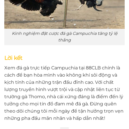
Kinh nghiệm đặt cược đá gà Campuchia tăng tỷ lệ
thắng
Lời kết
Xem đá gà trực tiếp Campuchia tại 88CLB chính là
cách để bạn hòa mình vào không khí sôi động và
kịch tính của những trận đấu đỉnh cao. Với chất
lượng truyền hình vượt trội và cập nhật liên tục từ
trường gà Thomo, nhà cái xứng đáng là điểm đến lý
tưởng cho mọi tín đồ đam mê đá gà. Đừng quên
theo dõi chúng tôi mỗi ngày để tận hưởng trọn vẹn
những pha đấu mãn nhãn và hấp dẫn nhất!