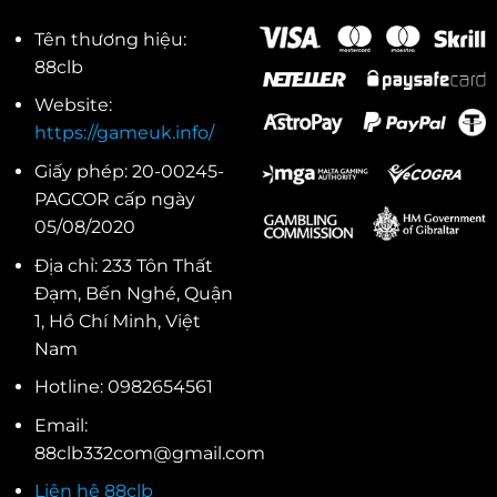
Tên thương hiệu:
88clb
Website:
https://gameuk.info/
Giấy phép: 20-00245-
PAGCOR cấp ngày
05/08/2020
Địa chỉ: 233 Tôn Thất
Đạm, Bến Nghé, Quận
1, Hồ Chí Minh, Việt
Nam
Hotline: 0982654561
Email:
88clb332com@gmail.com
Liên hệ 88clb