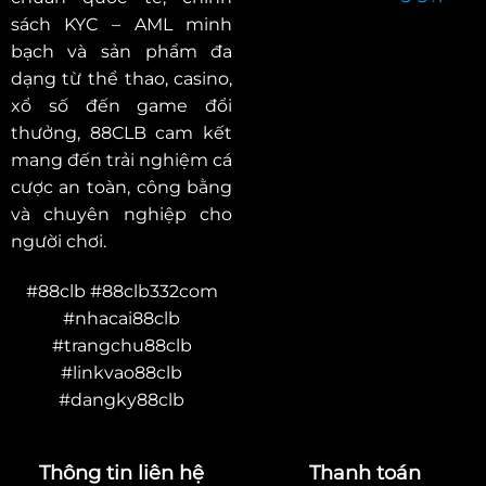
sách KYC – AML minh
bạch và sản phẩm đa
dạng từ thể thao, casino,
xổ số đến game đổi
thưởng, 88CLB cam kết
mang đến trải nghiệm cá
cược an toàn, công bằng
và chuyên nghiệp cho
người chơi.
#88clb #88clb332com
#nhacai88clb
#trangchu88clb
#linkvao88clb
#dangky88clb
Thông tin liên hệ
Thanh toán