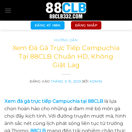
Bỏ
qua
nội
dung
ĐĂNG KÝ +88K
ĐĂNG NHẬP
HƯỚNG DẪN
Xem Đá Gà Trực Tiếp Campuchia
Tại 88CLB Chuẩn HD, Không
Giật Lag
ĐĂNG VÀO
THÁNG 6 15, 2025
BỞI
ADMIN
Xem đá gà trực tiếp Campuchia tại 88CLB
là lựa
chọn hoàn hảo cho những ai đam mê bộ môn gà
chọi đầy kịch tính. Với đường truyền mượt mà, hình
ảnh sắc nét cùng lịch phát sóng liên tục từ trường
gà Thomo,
88CLB
mang đến trải nghiệm chân thực