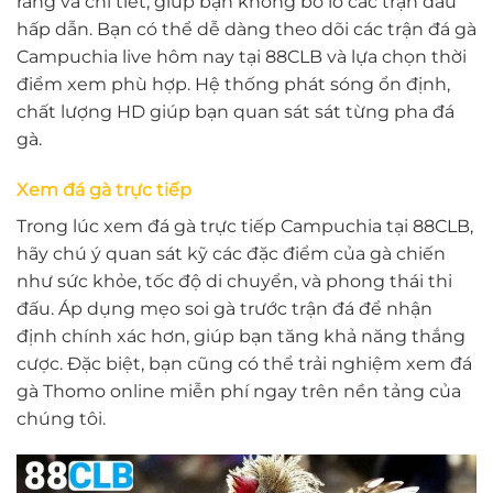
ràng và chi tiết, giúp bạn không bỏ lỡ các trận đấu
hấp dẫn. Bạn có thể dễ dàng theo dõi các trận đá gà
Campuchia live hôm nay tại 88CLB và lựa chọn thời
điểm xem phù hợp. Hệ thống phát sóng ổn định,
chất lượng HD giúp bạn quan sát sát từng pha đá
gà.
Xem đá gà trực tiếp
Trong lúc xem đá gà trực tiếp Campuchia tại 88CLB,
hãy chú ý quan sát kỹ các đặc điểm của gà chiến
như sức khỏe, tốc độ di chuyển, và phong thái thi
đấu. Áp dụng mẹo soi gà trước trận đá để nhận
định chính xác hơn, giúp bạn tăng khả năng thắng
cược. Đặc biệt, bạn cũng có thể trải nghiệm xem đá
gà Thomo online miễn phí ngay trên nền tảng của
chúng tôi.