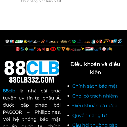
ở
Chức năng bình luận bị tắt
Dễ
Chuyên
Game
Hiểu
Gia
Slot
–
88CLB
Dễ
Hướng
Ăn
Luật
–
Chơi
Top
Tại
Trò
88CLB
Chơi
Quay
Hũ
88CLB
Có
Điều khoản và điều
Tỷ
Lệ
kiện
Trúng
Cao
Chính sách bảo mật
88clb
là nhà cái trực
Chơi có trách nhiệm
tuyến uy tín tại châu Á,
được cấp phép bởi
Điều khoản cá cược
PAGCOR – Philippines.
Quyền riêng tư
Với hệ thống bảo mật
Câu hỏi thường gặp
chuẩn quốc tế, chính