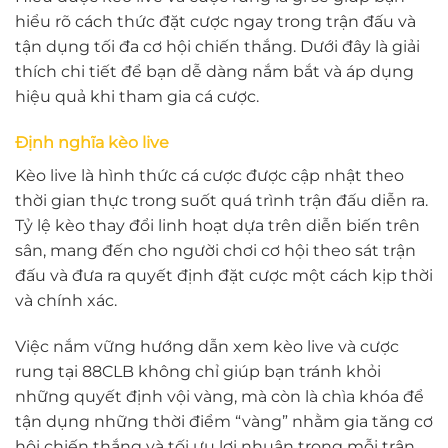
hiểu rõ cách thức đặt cược ngay trong trận đấu và
tận dụng tối đa cơ hội chiến thắng. Dưới đây là giải
thích chi tiết để bạn dễ dàng nắm bắt và áp dụng
hiệu quả khi tham gia cá cược.
Định nghĩa kèo live
Kèo live là hình thức cá cược được cập nhật theo
thời gian thực trong suốt quá trình trận đấu diễn ra.
Tỷ lệ kèo thay đổi linh hoạt dựa trên diễn biến trên
sân, mang đến cho người chơi cơ hội theo sát trận
đấu và đưa ra quyết định đặt cược một cách kịp thời
và chính xác.
Việc nắm vững hướng dẫn xem kèo live và cược
rung tại 88CLB không chỉ giúp bạn tránh khỏi
những quyết định vội vàng, mà còn là chìa khóa để
tận dụng những thời điểm “vàng” nhằm gia tăng cơ
hội chiến thắng và tối ưu lợi nhuận trong mỗi trận