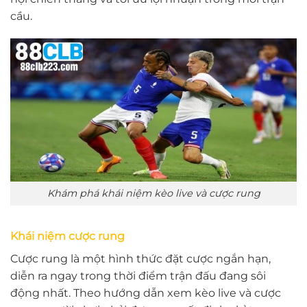
cầu.
Khám phá khái niệm kèo live và cược rung
Khái niệm cược rung
Cược rung là một hình thức đặt cược ngắn hạn,
diễn ra ngay trong thời điểm trận đấu đang sôi
động nhất. Theo hướng dẫn xem kèo live và cược