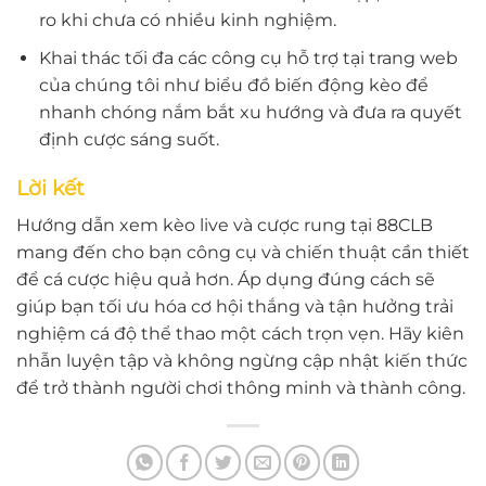
ro khi chưa có nhiều kinh nghiệm.
Khai thác tối đa các công cụ hỗ trợ tại trang web
của chúng tôi như biểu đồ biến động kèo để
nhanh chóng nắm bắt xu hướng và đưa ra quyết
định cược sáng suốt.
Lời kết
Hướng dẫn xem kèo live và cược rung tại 88CLB
mang đến cho bạn công cụ và chiến thuật cần thiết
để cá cược hiệu quả hơn. Áp dụng đúng cách sẽ
giúp bạn tối ưu hóa cơ hội thắng và tận hưởng trải
nghiệm cá độ thể thao một cách trọn vẹn. Hãy kiên
nhẫn luyện tập và không ngừng cập nhật kiến thức
để trở thành người chơi thông minh và thành công.