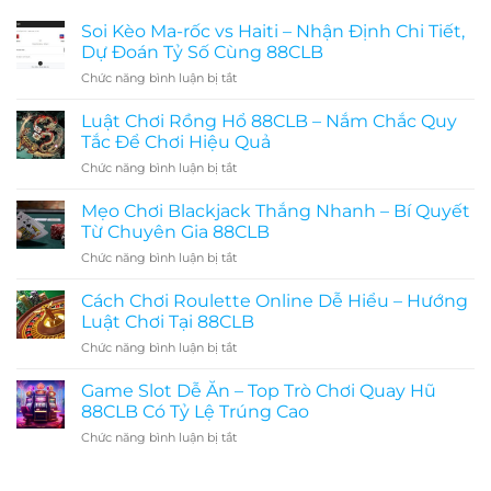
Soi Kèo Ma-rốc vs Haiti – Nhận Định Chi Tiết,
Dự Đoán Tỷ Số Cùng 88CLB
ở
Chức năng bình luận bị tắt
Soi
Kèo
Luật Chơi Rồng Hổ 88CLB – Nắm Chắc Quy
Ma-
Tắc Để Chơi Hiệu Quả
rốc
ở
Chức năng bình luận bị tắt
vs
Luật
Haiti
Chơi
–
Mẹo Chơi Blackjack Thắng Nhanh – Bí Quyết
Rồng
Nhận
Từ Chuyên Gia 88CLB
Hổ
Định
ở
Chức năng bình luận bị tắt
88CLB
Chi
Mẹo
–
Tiết,
Chơi
Nắm
Cách Chơi Roulette Online Dễ Hiểu – Hướng
Dự
Blackjack
Chắc
Luật Chơi Tại 88CLB
Đoán
Thắng
Quy
Tỷ
ở
Chức năng bình luận bị tắt
Nhanh
Tắc
Số
Cách
–
Để
Cùng
Chơi
Bí
Game Slot Dễ Ăn – Top Trò Chơi Quay Hũ
Chơi
88CLB
Roulette
Quyết
88CLB Có Tỷ Lệ Trúng Cao
Hiệu
Online
Từ
Quả
ở
Chức năng bình luận bị tắt
Dễ
Chuyên
Game
Hiểu
Gia
Slot
–
88CLB